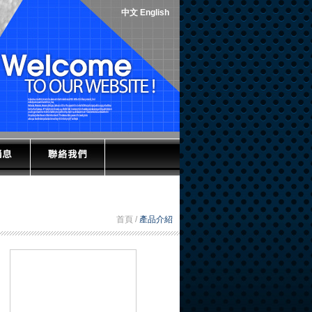
中文
English
首頁 /
產品介紹